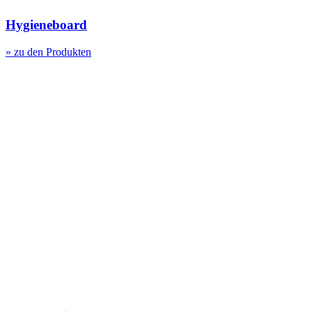
Hygieneboard
» zu den Produkten