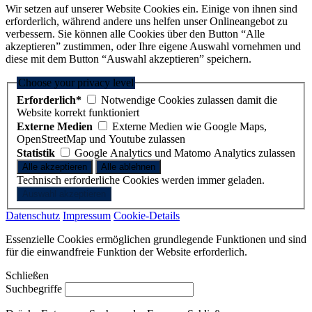
Wir setzen auf unserer Website Cookies ein. Einige von ihnen sind
erforderlich, während andere uns helfen unser Onlineangebot zu
verbessern. Sie können alle Cookies über den Button “Alle
akzeptieren” zustimmen, oder Ihre eigene Auswahl vornehmen und
diese mit dem Button “Auswahl akzeptieren” speichern.
Choose your privacy level
Erforderlich*
Notwendige Cookies zulassen damit die
Website korrekt funktioniert
Externe Medien
Externe Medien wie Google Maps,
OpenStreetMap und Youtube zulassen
Statistik
Google Analytics und Matomo Analytics zulassen
Technisch erforderliche Cookies werden immer geladen.
Datenschutz
Impressum
Cookie-Details
Essenzielle Cookies ermöglichen grundlegende Funktionen und sind
für die einwandfreie Funktion der Website erforderlich.
Schließen
Suchbegriffe