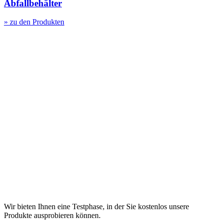
Abfallbehälter
» zu den Produkten
Wir bieten Ihnen eine Testphase, in der Sie kostenlos unsere
Produkte ausprobieren können.