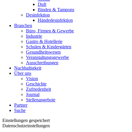
Duft
Binden & Tampons
Desinfektion
Händedesinfektion
Branchen
Büro, Firmen & Gewerbe
Industrie
Gastro & Hotellerie
Schulen & Kindergärten
Gesundheitswesen
Veranstaltungsgewerbe
Ausschreibungen
Nachhaltigkeit
Über uns
Vision
Geschichte
Zufriedenheit
Journal
Stellenangebote
Partner
Suche
Einstellungen gespeichert
Datenschutzeinstellungen