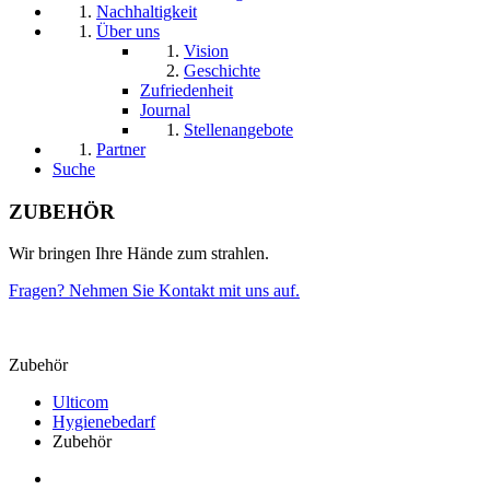
Nachhaltigkeit
Über uns
Vision
Geschichte
Zufriedenheit
Journal
Stellenangebote
Partner
Suche
ZUBEHÖR
Wir bringen Ihre Hände zum strahlen.
Fragen? Nehmen Sie Kontakt mit uns auf.
Zubehör
Ulticom
Hygienebedarf
Zubehör
Partner