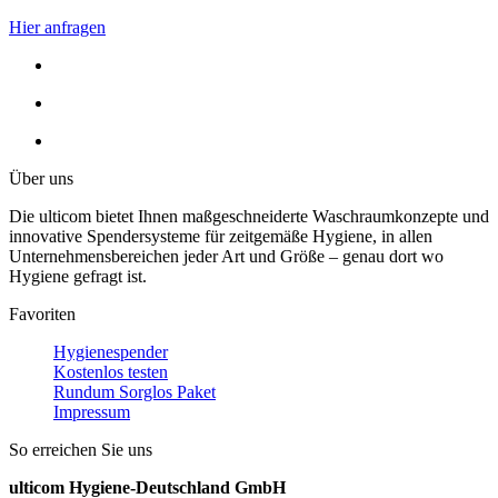
Hier anfragen
Über uns
Die ulticom bietet Ihnen maßgeschneiderte Waschraumkonzepte und
innovative Spendersysteme für zeitgemäße Hygiene, in allen
Unternehmensbereichen jeder Art und Größe – genau dort wo
Hygiene gefragt ist.
Favoriten
Hygienespender
Kostenlos testen
Rundum Sorglos Paket
Impressum
So erreichen Sie uns
ulticom Hygiene-Deutschland GmbH