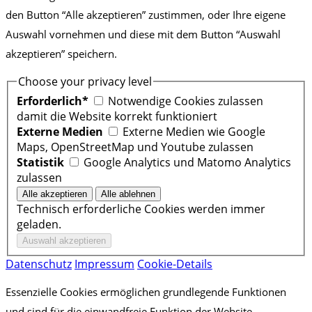
den Button “Alle akzeptieren” zustimmen, oder Ihre eigene
Auswahl vornehmen und diese mit dem Button “Auswahl
akzeptieren” speichern.
Choose your privacy level
Erforderlich*
Notwendige Cookies zulassen
damit die Website korrekt funktioniert
Externe Medien
Externe Medien wie Google
Maps, OpenStreetMap und Youtube zulassen
Statistik
Google Analytics und Matomo Analytics
zulassen
Technisch erforderliche Cookies werden immer
geladen.
Datenschutz
Impressum
Cookie-Details
Essenzielle Cookies ermöglichen grundlegende Funktionen
und sind für die einwandfreie Funktion der Website