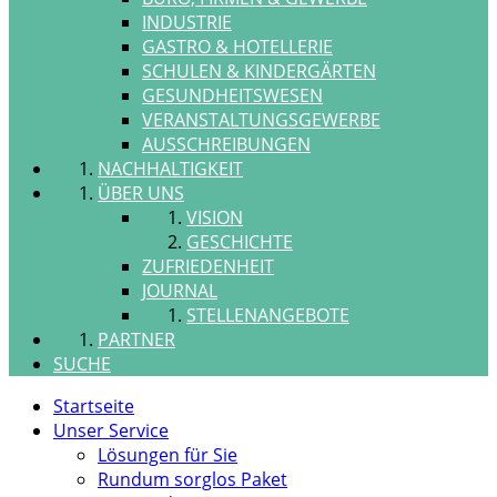
INDUSTRIE
GASTRO & HOTELLERIE
SCHULEN & KINDERGÄRTEN
GESUNDHEITSWESEN
VERANSTALTUNGSGEWERBE
AUSSCHREIBUNGEN
NACHHALTIGKEIT
ÜBER UNS
VISION
GESCHICHTE
ZUFRIEDENHEIT
JOURNAL
STELLENANGEBOTE
PARTNER
SUCHE
Startseite
Unser Service
Lösungen für Sie
Rundum sorglos Paket