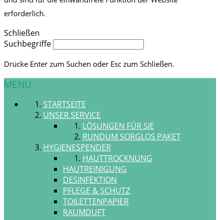
erforderlich.
Schließen
Suchbegriffe
Drücke Enter zum Suchen oder Esc zum Schließen.
MENU
STARTSEITE
UNSER SERVICE
LÖSUNGEN FÜR SIE
RUNDUM SORGLOS PAKET
HYGIENESPENDER
HAUTTROCKNUNG
HAUTREINIGUNG
DESINFEKTION
PFLEGE & SCHUTZ
TOILETTENPAPIER
RAUMDUFT