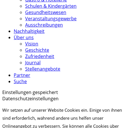
Schulen & Kindergärten
Gesundheitswesen
Veranstaltungsgewerbe
Ausschreibungen
Nachhaltigkeit
Über uns
Vision
Geschichte
Zufriedenheit
Journal
Stellenangebote
Partner
Suche
Einstellungen gespeichert
Datenschutzeinstellungen
Wir setzen auf unserer Website Cookies ein. Einige von ihnen
sind erforderlich, während andere uns helfen unser
Onlineangebot zu verbessern. Sie können alle Cookies über