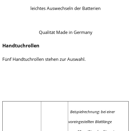
leichtes Auswechseln der Batterien
Qualität Made in Germany
Handtuchrollen
Fünf Handtuchrollen stehen zur Auswahl.
Beispielrechnung: bei einer
voreingestellten Blattlänge