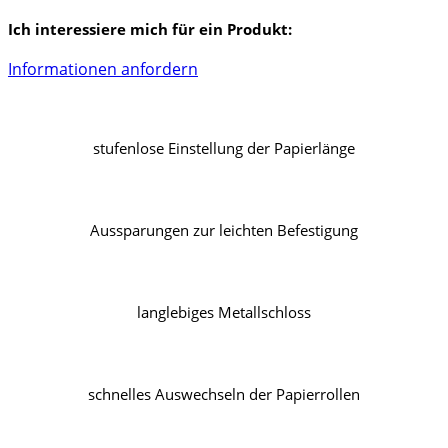
Ich interessiere mich für ein Produkt:
Informationen anfordern
stufenlose Einstellung der Papierlänge
Aussparungen zur leichten Befestigung
langlebiges Metallschloss
schnelles Auswechseln der Papierrollen