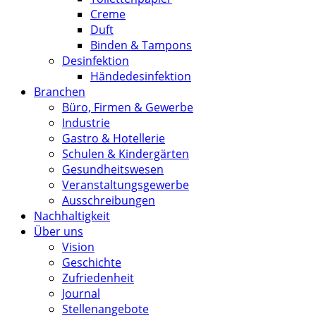
Creme
Duft
Binden & Tampons
Desinfektion
Händedesinfektion
Branchen
Büro, Firmen & Gewerbe
Industrie
Gastro & Hotellerie
Schulen & Kindergärten
Gesundheitswesen
Veranstaltungsgewerbe
Ausschreibungen
Nachhaltigkeit
Über uns
Vision
Geschichte
Zufriedenheit
Journal
Stellenangebote