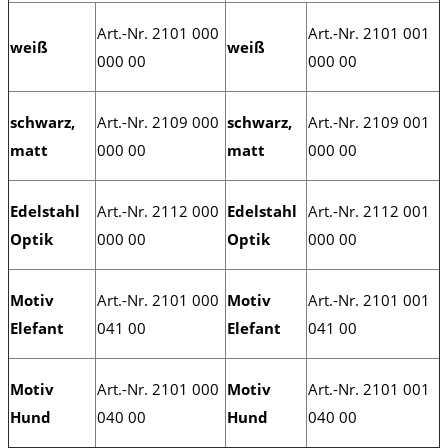
Art.-Nr.
2101 000
Art.-Nr. 2101 001
weiß
weiß
000 00
000 00
schwarz,
Art.-Nr. 2109 000
schwarz,
Art.-Nr. 2109 001
matt
000 00
matt
000 00
Edelstahl
Art.-Nr. 2112 000
Edelstahl
Art.-Nr. 2112 001
Optik
000 00
Optik
000 00
Motiv
Art.-Nr. 2101 000
Motiv
Art.-Nr. 2101 001
Elefant
041 00
Elefant
041 00
Motiv
Art.-Nr. 2101 000
Motiv
Art.-Nr. 2101 001
Hund
040 00
Hund
040 00