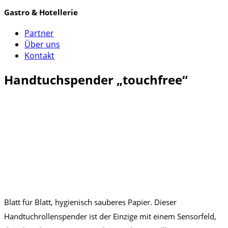
Gastro & Hotellerie
Partner
Über uns
Kontakt
Handtuchspender „touchfree“
Blatt für Blatt, hygienisch sauberes Papier. Dieser
Handtuchrollenspender ist der Einzige mit einem Sensorfeld,