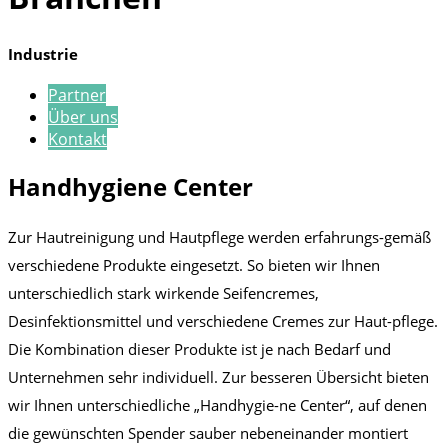
Industrie
Partner
Über uns
Kontakt
Handhygiene Center
Zur Hautreinigung und Hautpflege werden erfahrungs-gemäß
verschiedene Produkte eingesetzt. So bieten wir Ihnen
unterschiedlich stark wirkende Seifencremes,
Desinfektionsmittel und verschiedene Cremes zur Haut-pflege.
Die Kombination dieser Produkte ist je nach Bedarf und
Unternehmen sehr individuell. Zur besseren Übersicht bieten
wir Ihnen unterschiedliche „Handhygie-ne Center“, auf denen
die gewünschten Spender sauber nebeneinander montiert