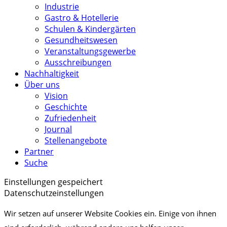
Industrie
Gastro & Hotellerie
Schulen & Kindergärten
Gesundheitswesen
Veranstaltungsgewerbe
Ausschreibungen
Nachhaltigkeit
Über uns
Vision
Geschichte
Zufriedenheit
Journal
Stellenangebote
Partner
Suche
Einstellungen gespeichert
Datenschutzeinstellungen
Wir setzen auf unserer Website Cookies ein. Einige von ihnen